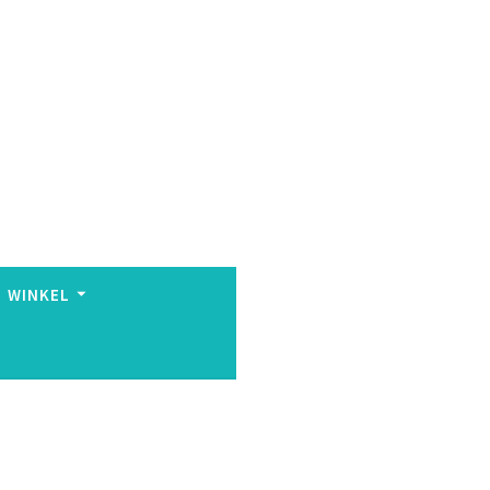
WINKEL