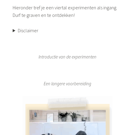
Hieronder tref je een viertal experimenten als ingang.
Durf te graven en te ontdekken!
Disclaimer
Introductie van de experimenten
Een langere voorbereiding