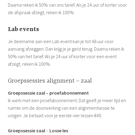
Daarna reken ik 50% van ons tarief. Als je 24 uur of korter voor
de afspraak afzegt, reken ik 100%.
Lab events
Je deelname aan een Lab event kan je tot 48 uur voor
aanvang afzeggen. Dan krijg je je geld terug. Daarna reken ik
50% van het tarief. Als je 24 uur of korter voor een event
afzegt, reken ik 100%.
Groepssessies alignment – zaal
Groepssessie zaal – proefabonnement
Ik werk met een proefabonnement. Dat geeft je meer tijd en
ruimte om de doorwerking van een alignmentsessie te
volgen. Je betaalt voor je eerste vier lessen €40.
Groepssessie zaal
–
Losse les