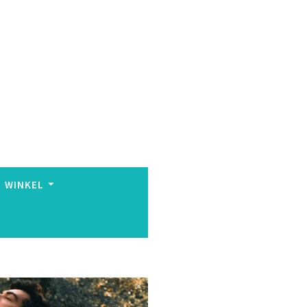
WINKEL